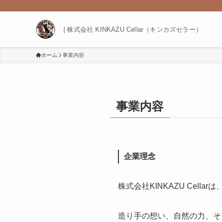
| 株式会社 KINKAZU Cellar（キンカズセラー）
ホーム
事業内容
事業内容
企業理念
株式会社KINKAZU Ce
造り手の想い、自然の力、そ