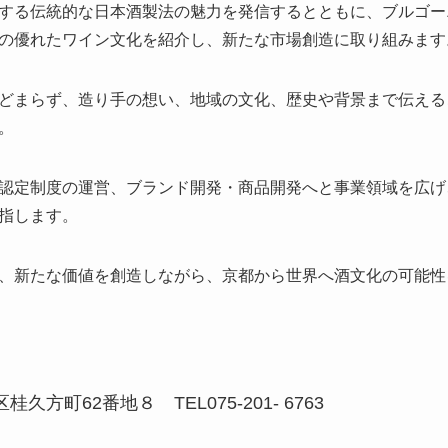
する伝統的な日本酒製法の魅力を発信するとともに、ブルゴー
の優れたワイン文化を紹介し、新たな市場創造に取り組みます
どまらず、造り手の想い、地域の文化、歴史や背景まで伝える
。
認定制度の運営、ブランド開発・商品開発へと事業領域を広げ
指します。
、新たな価値を創造しながら、京都から世界へ酒文化の可能性
桂久方町62番地８ TEL075-201- 6763