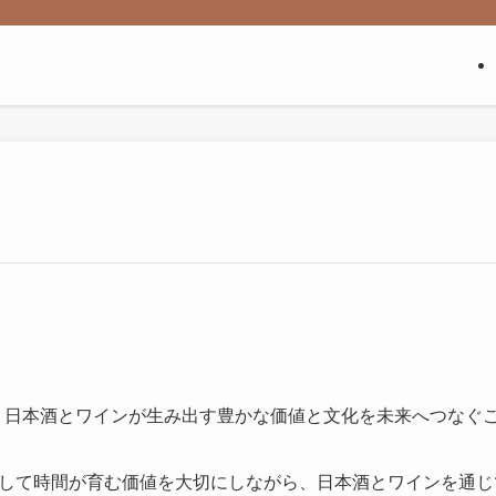
llarは、日本酒とワインが生み出す豊かな価値と文化を未来へつな
して時間が育む価値を大切にしながら、日本酒とワインを通じ