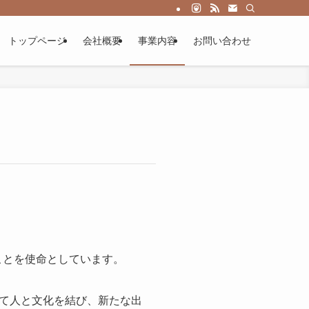
トップページ
会社概要
事業内容
お問い合わせ
ぐことを使命としています。
て人と文化を結び、新たな出