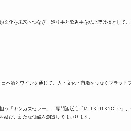
類文化を未来へつなぎ、造り手と飲み手を結ぶ架け橋として、
llarは、日本酒とワインを通じて、人・文化・市場をつなぐプラッ
う「キンカズセラー」、専門酒販店「MELKED KYOTO」
を結び、新たな価値を創造してまいります。