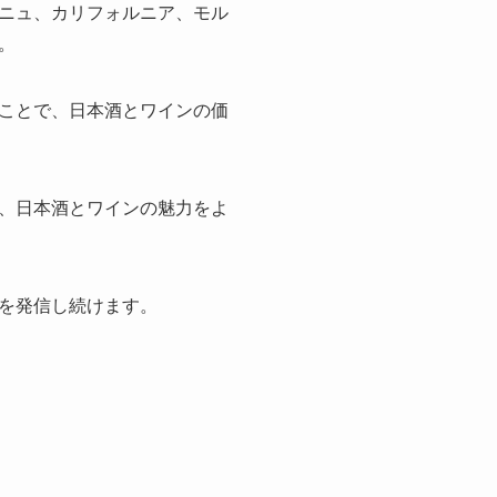
ニュ、カリフォルニア、モル
。
ことで、日本酒とワインの価
、日本酒とワインの魅力をよ
を発信し続けます。