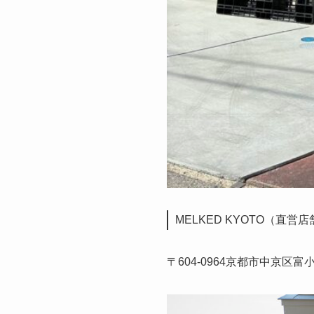
MELKED KYOTO（直営
〒604-0964京都市中京区富小