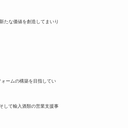
新たな価値を創造してまいり
トフォームの構築を目指してい
、そして輸入酒類の営業支援事