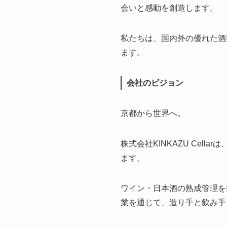
会いと感動を創造します。
私たちは、国内外の優れた酒
ます。
会社のビジョン
京都から世界へ。
株式会社KINKAZU Ce
ます。
ワイン・日本酒の熟成管理を担
業を通じて、造り手と飲み手