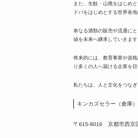
また、生酛・山廃をはじめと
ドバをはじめとする世界各地
単なる酒類の販売や流通にと
値を未来へ継承していきます
将来的には、教育事業や資格
り多くの人へ届ける企業を目
私たちは、人と文化をつなぎ
キンカズセラー（倉庫）
〒615-8016 京都市西京区