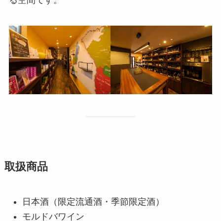
取扱商品
日本酒（限定流通酒・季節限定酒）
モルドバワイン