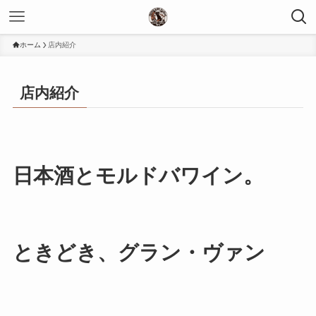
ホーム
店内紹介
店内紹介
日本酒とモルドバワイン。
ときどき、グラン・ヴァン