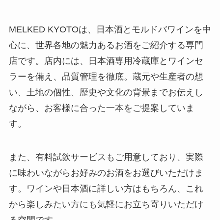
MELKED KYOTOは、日本酒とモルドバワインを中
心に、世界各地の魅力あるお酒をご紹介する専門
店です。店内には、日本酒専用冷蔵庫とワインセ
ラーを備え、品質管理を徹底。蔵元や生産者の想
い、土地の個性、歴史や文化の背景までお伝えし
ながら、お客様に合った一本をご提案していま
す。
また、有料試飲サービスもご用意しており、実際
に味わいながらお好みのお酒をお選びいただけま
す。ワインや日本酒に詳しい方はもちろん、これ
から楽しみたい方にも気軽にお立ち寄りいただけ
る空間です。