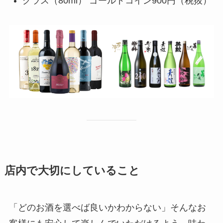
グラス（80ml） ゴールドコイン900円（税抜）
店内で大切にしていること
「どのお酒を選べば良いかわからない」そんなお