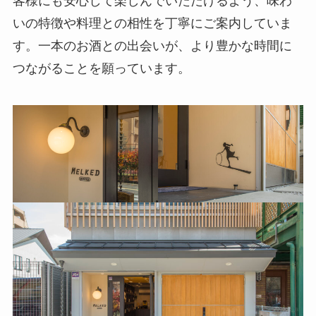
客様にも安心して楽しんでいただけるよう、味わ
いの特徴や料理との相性を丁寧にご案内していま
す。一本のお酒との出会いが、より豊かな時間に
つながることを願っています。