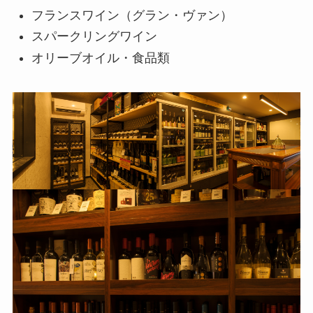
フランスワイン（グラン・ヴァン）
スパークリングワイン
オリーブオイル・食品類