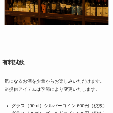
有料試飲
気になるお酒を少量からお楽しみいただけます。
※提供アイテムは季節により変更いたします。
グラス（90ml）シルバーコイン 600円（税抜）